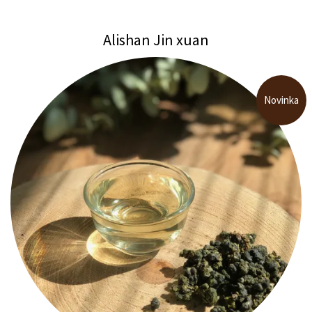
Alishan Jin xuan
Novinka