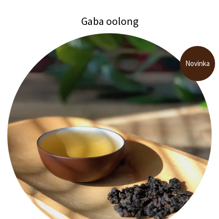
Gaba oolong
Novinka