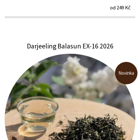
od 249 Kč
Darjeeling Balasun EX-16 2026
Novinka