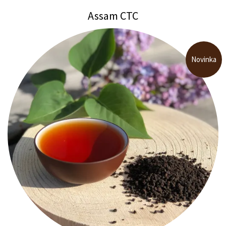
Assam CTC
Novinka