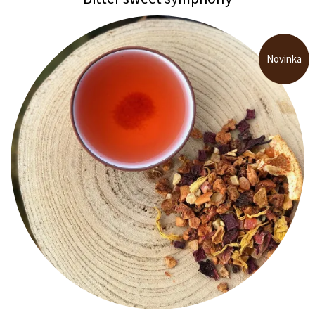
Novinka