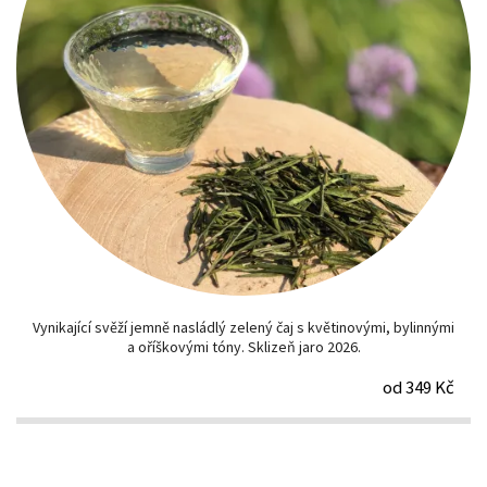
Vynikající svěží jemně nasládlý zelený čaj s květinovými, bylinnými
a oříškovými tóny. Sklizeň jaro 2026.
od 349 Kč