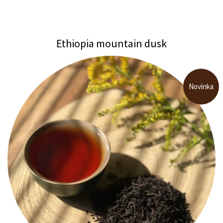
Ethiopia mountain dusk
Novinka