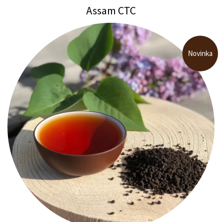
Assam CTC
Novinka