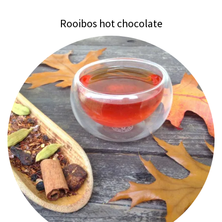
Rooibos hot chocolate