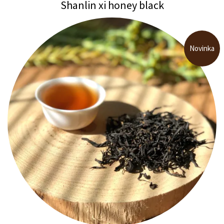
Shanlin xi honey black
Novinka