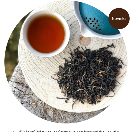
Novinka