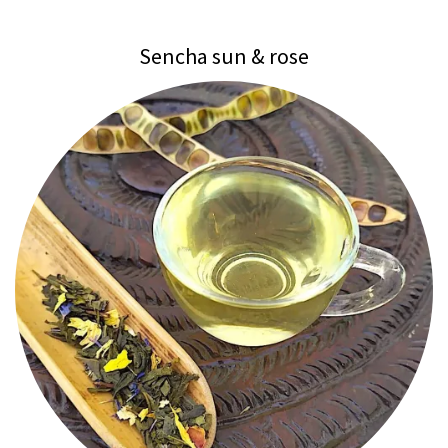
Sencha sun & rose