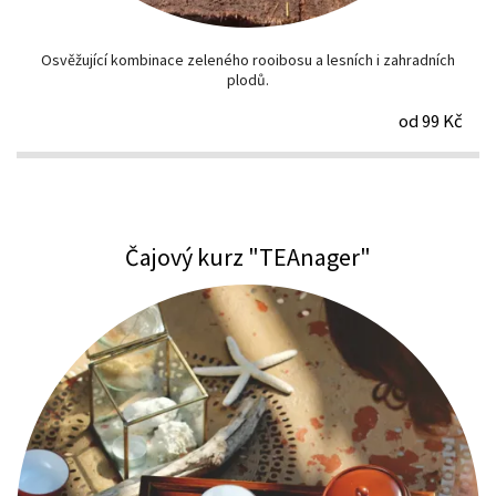
Osvěžující kombinace zeleného rooibosu a lesních i zahradních
plodů.
od 99 Kč
Čajový kurz "TEAnager"