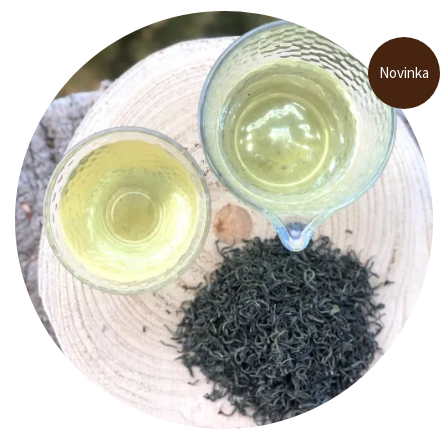
Novinka