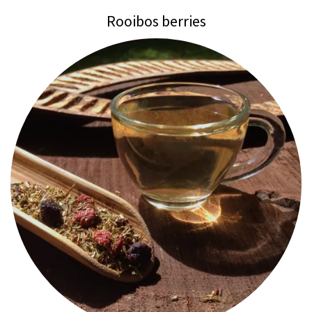
Rooibos berries