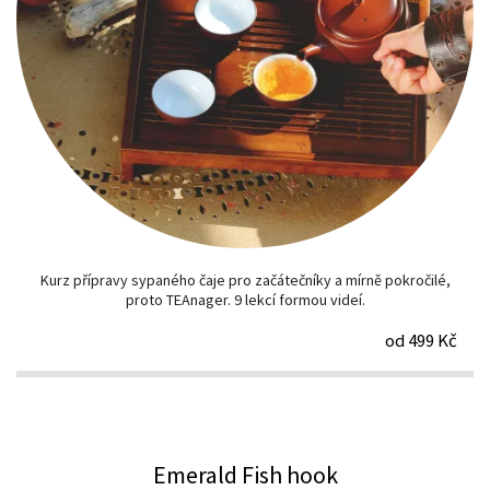
Kurz přípravy sypaného čaje pro začátečníky a mírně pokročilé,
proto TEAnager. 9 lekcí formou videí.
od 499 Kč
Emerald Fish hook