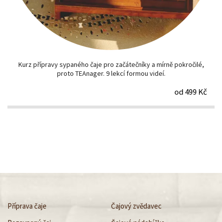
Kurz přípravy sypaného čaje pro začátečníky a mírně pokročilé,
proto TEAnager. 9 lekcí formou videí.
od 499 Kč
Příprava čaje
Čajový zvědavec