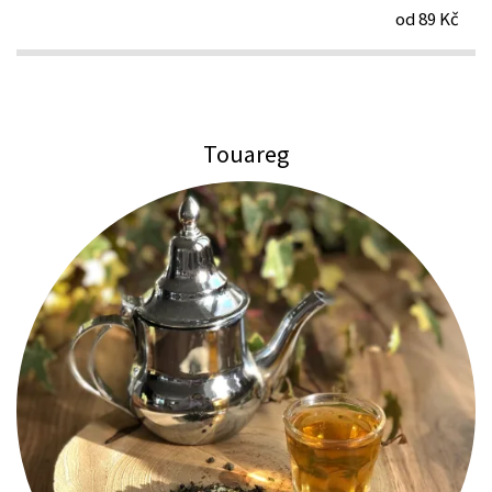
od 89 Kč
Touareg