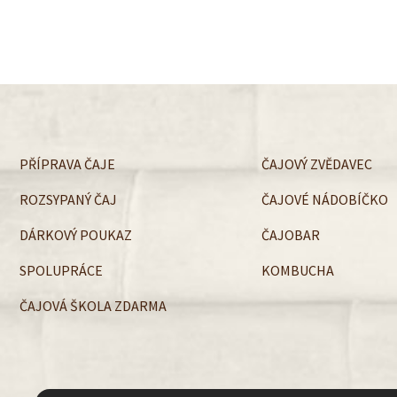
PŘÍPRAVA ČAJE
ČAJOVÝ ZVĚDAVEC
ROZSYPANÝ ČAJ
ČAJOVÉ NÁDOBÍČKO
DÁRKOVÝ POUKAZ
ČAJOBAR
SPOLUPRÁCE
KOMBUCHA
ČAJOVÁ ŠKOLA ZDARMA