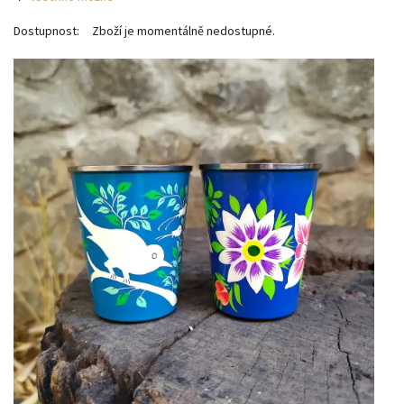
Dostupnost:
Zboží je momentálně nedostupné.