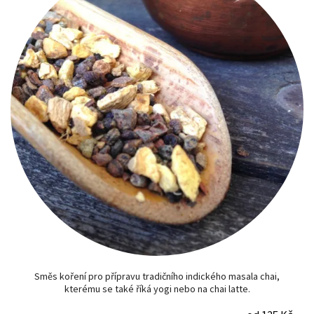
Směs koření pro přípravu tradičního indického masala chai,
kterému se také říká yogi nebo na chai latte.