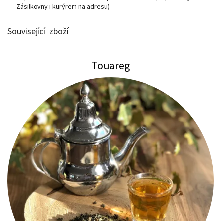
Zásilkovny i kurýrem na adresu)
Související zboží
Touareg