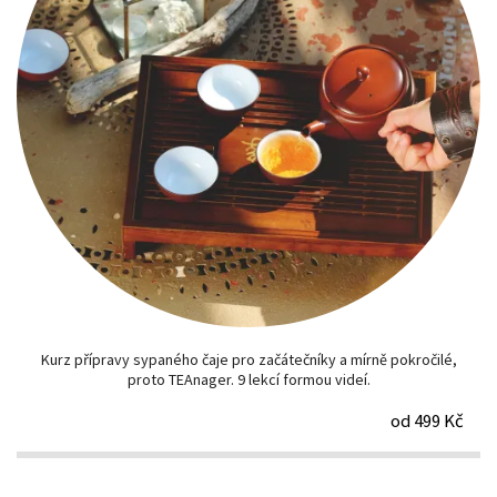
Kurz přípravy sypaného čaje pro začátečníky a mírně pokročilé,
proto TEAnager. 9 lekcí formou videí.
od 499 Kč