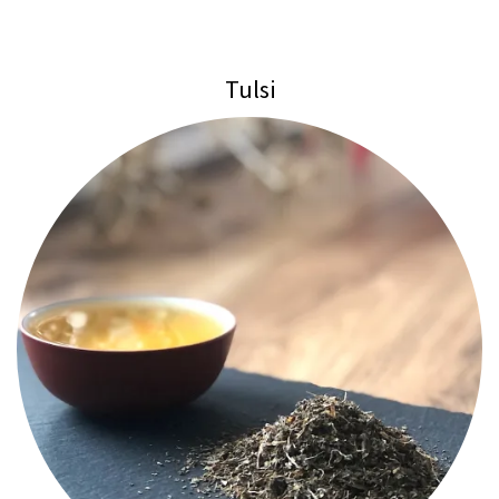
Tulsi