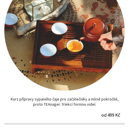
Kurz přípravy sypaného čaje pro začátečníky a mírně pokročilé,
proto TEAnager. 9 lekcí formou videí.
od 499 Kč