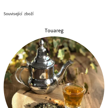
Související zboží
Touareg