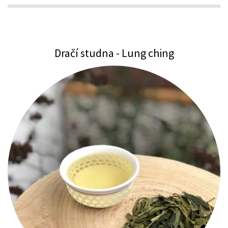
Dračí studna - Lung ching