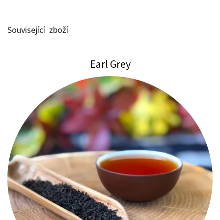
Související zboží
Earl Grey