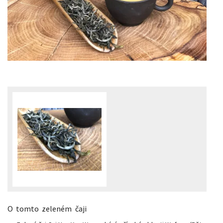
O tomto zeleném čaji